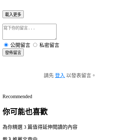
載入更多
公開留言
私密留言
發佈留言
請先
登入
以發表留言。
Recommended
你可能也喜歡
為你精選 3 篇值得延伸閱讀的內容
載入推薦文章中...