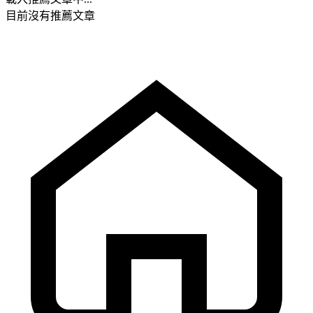
目前沒有推薦文章