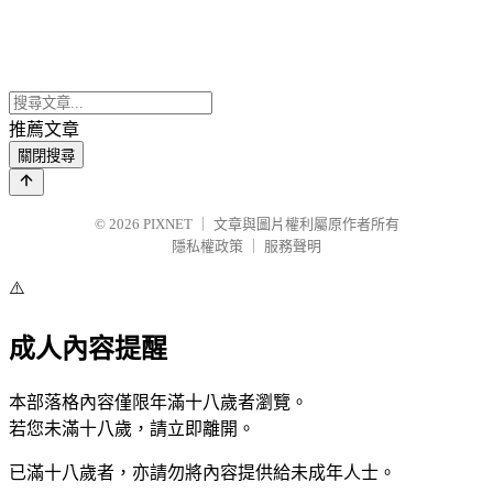
推薦文章
關閉搜尋
© 2026
PIXNET
｜
文章與圖片權利屬原作者所有
隱私權政策
｜
服務聲明
⚠️
成人內容提醒
本部落格內容僅限年滿十八歲者瀏覽。
若您未滿十八歲，請立即離開。
已滿十八歲者，亦請勿將內容提供給未成年人士。