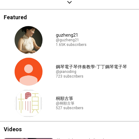
Featured
guzheng21
@guzheng21
1.65K subscribers
鋼琴電子琴伴奏教學-丁丁鋼琴電子琴
@pianoding
723 subscribers
桐順古箏
@桐順古箏
527 subscribers
Videos