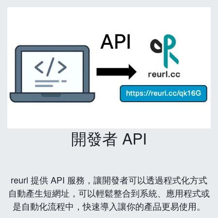
開發者 API
reurl 提供 API 服務，讓開發者可以透過程式化方式
自動產生短網址，可以輕鬆整合到系統、應用程式或
是自動化流程中，快速導入讓你的產品更易使用。