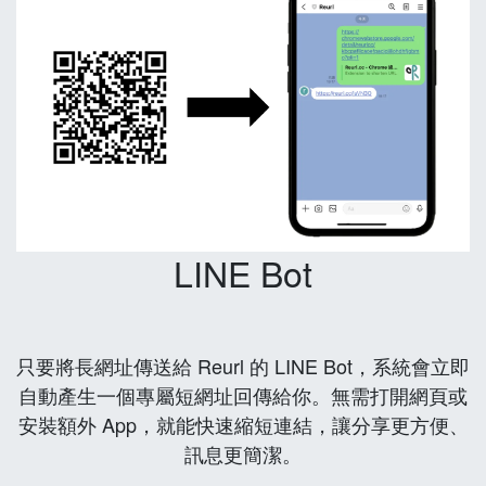
LINE Bot
只要將長網址傳送給 Reurl 的 LINE Bot，系統會立即
自動產生一個專屬短網址回傳給你。無需打開網頁或
安裝額外 App，就能快速縮短連結，讓分享更方便、
訊息更簡潔。