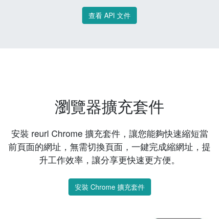
查看 API 文件
瀏覽器擴充套件
安裝 reurl Chrome 擴充套件，讓您能夠快速縮短當
前頁面的網址，無需切換頁面，一鍵完成縮網址，提
升工作效率，讓分享更快速更方便。
安裝 Chrome 擴充套件