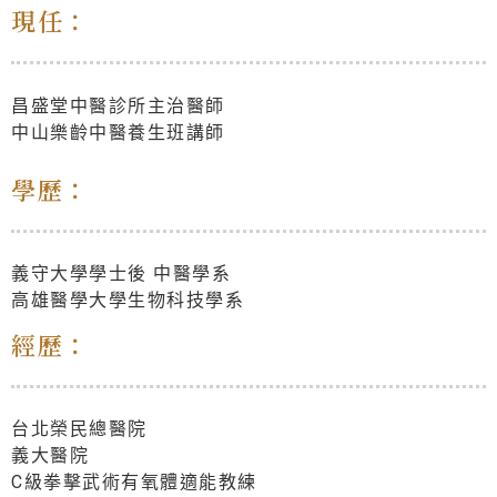
現任：
昌盛堂中醫診所主治醫師
中山樂齡中醫養生班講師
學歷：
義守大學學士後 中醫學系
高雄醫學大學生物科技學系
經歷：
台北榮民總醫院
義大醫院
C級拳擊武術有氧體適能教練