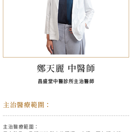
鄭天麗 中醫師
昌盛堂中醫診所主治醫師
主治醫療範圍：
主治醫療範圍：