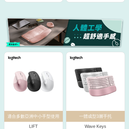
適合多數亞洲中小手型使用
一體成型3層手托
LIFT
Wave Keys