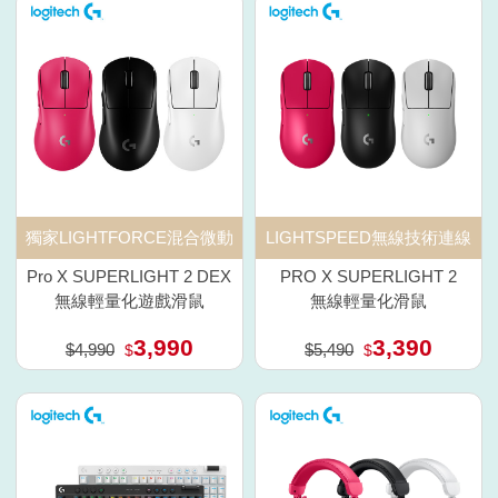
LIGHTSPEED無線技術連線
獨家LIGHTFORCE混合微動
PRO X SUPERLIGHT 2
Pro X SUPERLIGHT 2 DEX
無線輕量化滑鼠
無線輕量化遊戲滑鼠
3,990
3,390
$4,990
$5,490
$
$