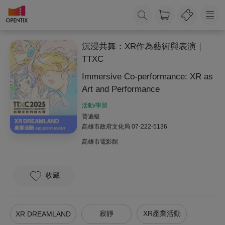
沉浸共舞：XR作為藝術與表演｜
TTXC
Immersive Co-performance: XR as
Art and Performance
活動/學習
普遍級
高雄市政府文化局
07-222-5136
高雄市電影館
收藏
寂靜
XR產業活動
XR DREAMLAND