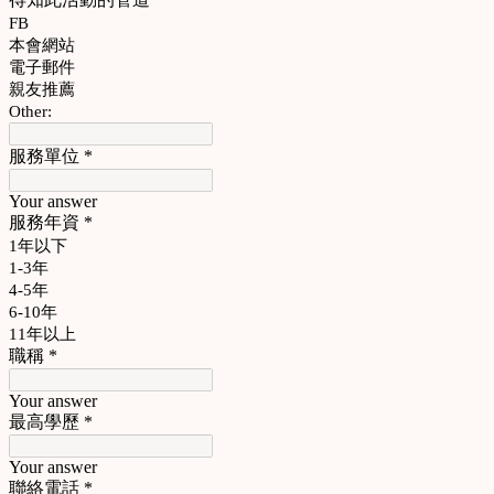
FB
本會網站
電子郵件
親友推薦
Other:
服務單位
*
Your answer
服務年資
*
1年以下
1-3年
4-5年
6-10年
11年以上
職稱
*
Your answer
最高學歷
*
Your answer
聯絡電話
*