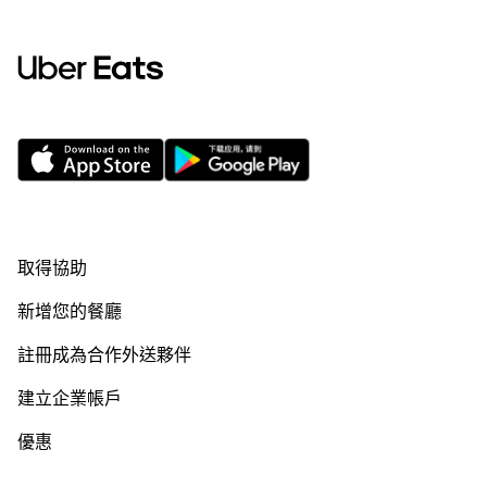
取得協助
新增您的餐廳
註冊成為合作外送夥伴
建立企業帳戶
優惠