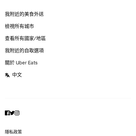
我附近的美食外送
檢視所有城市
查看所有國家/地區
我附近的自取選項
關於 Uber Eats
中文
Facebook
Twitter
Instagram
隱私政策