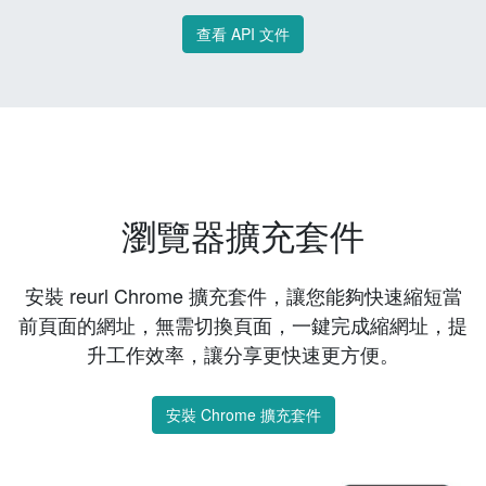
查看 API 文件
瀏覽器擴充套件
安裝 reurl Chrome 擴充套件，讓您能夠快速縮短當
前頁面的網址，無需切換頁面，一鍵完成縮網址，提
升工作效率，讓分享更快速更方便。
安裝 Chrome 擴充套件