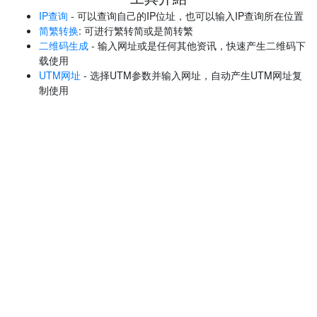
IP查询
- 可以查询自己的IP位址，也可以输入IP查询所在位置
简繁转换
: 可进行繁转简或是简转繁
二维码生成
- 输入网址或是任何其他资讯，快速产生二维码下
载使用
UTM网址
- 选择UTM参数并输入网址，自动产生UTM网址复
制使用