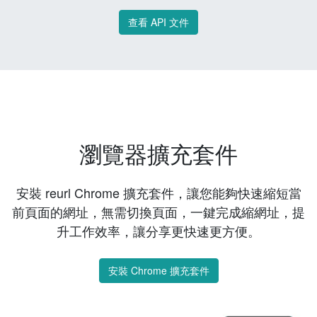
查看 API 文件
瀏覽器擴充套件
安裝 reurl Chrome 擴充套件，讓您能夠快速縮短當
前頁面的網址，無需切換頁面，一鍵完成縮網址，提
升工作效率，讓分享更快速更方便。
安裝 Chrome 擴充套件