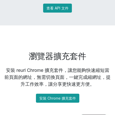
查看 API 文件
瀏覽器擴充套件
安裝 reurl Chrome 擴充套件，讓您能夠快速縮短當
前頁面的網址，無需切換頁面，一鍵完成縮網址，提
升工作效率，讓分享更快速更方便。
安裝 Chrome 擴充套件