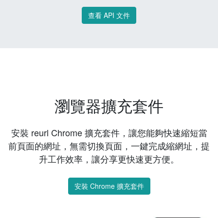
查看 API 文件
瀏覽器擴充套件
安裝 reurl Chrome 擴充套件，讓您能夠快速縮短當
前頁面的網址，無需切換頁面，一鍵完成縮網址，提
升工作效率，讓分享更快速更方便。
安裝 Chrome 擴充套件