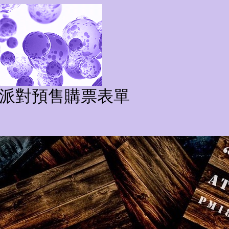
煙街派對預售購票表單