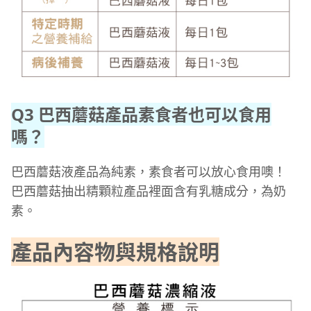
Q3 巴西蘑菇產品素食者也可以食用
嗎？
巴西蘑菇液產品為純素，素食者可以放心食用噢！
巴西蘑菇抽出精顆粒產品裡面含有乳糖成分，為奶
素。
產品內容物與規格說明