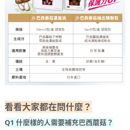
看看大家都在問什麼？
Q1 什麼樣的人需要補充巴西蘑菇？