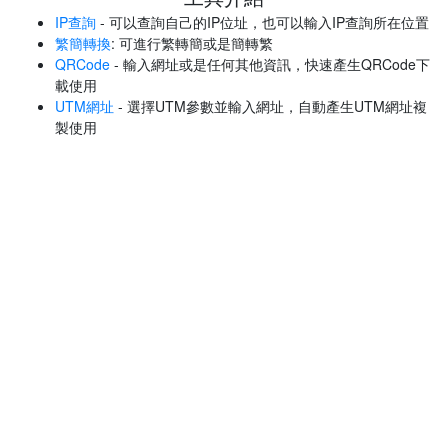
IP查詢
- 可以查詢自己的IP位址，也可以輸入IP查詢所在位置
繁簡轉換
: 可進行繁轉簡或是簡轉繁
QRCode
- 輸入網址或是任何其他資訊，快速產生QRCode下
載使用
UTM網址
- 選擇UTM參數並輸入網址，自動產生UTM網址複
製使用