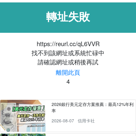
轉址失敗
https://reurl.cc/qL6VVR
找不到該網址或系統忙碌中
請確認網址或稍後再試
離開此頁
4
2026銀行美元定存方案推薦：最高12%年利
率
2026-08-07
信用卡社