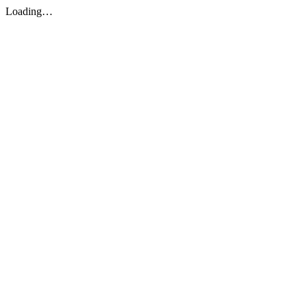
Loading…