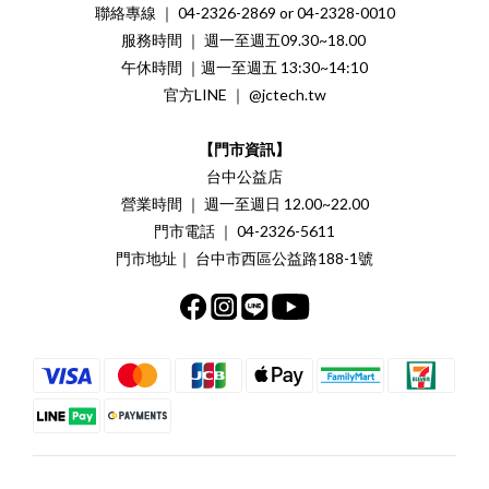
聯絡專線 ｜ 04-2326-2869 or 04-2328-0010
服務時間 ｜ 週一至週五09.30~18.00
午休時間 ｜週一至週五 13:30~14:10
官方LINE ｜ @jctech.tw
【門市資訊】
台中公益店
營業時間 ｜ 週一至週日 12.00~22.00
門市電話 ｜ 04-2326-5611
門市地址｜ 台中市西區公益路188-1號