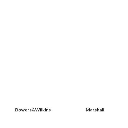
Bowers&Wilkins
Marshall