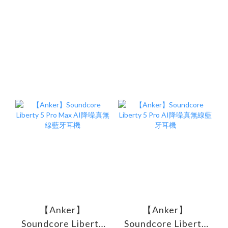
【Anker】
【Anker】
Soundcore Liberty
Soundcore Liberty