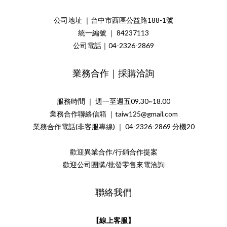
公司地址 ｜台中市西區公益路188-1號
統一編號 ｜ 84237113
公司電話｜04-2326-2869
業務合作｜採購洽詢
服務時間 ｜ 週一至週五09.30~18.00
業務合作聯絡信箱 ｜taiw125@gmail.com
業務合作電話(非客服專線) ｜ 04-2326-2869 分機20
歡迎異業合作/行銷合作提案
歡迎公司團購/批發零售來電洽詢
聯絡我們
【線上客服】