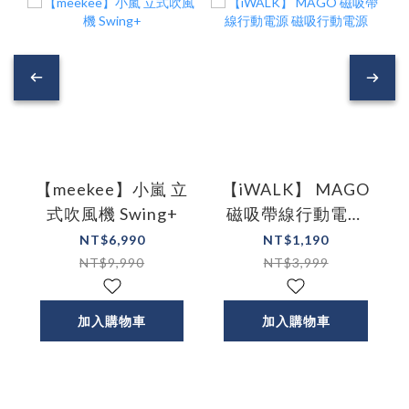
【meekee】小嵐 立
【iWALK】 MAGO
式吹風機 Swing+
磁吸帶線行動電源
磁吸行動電源
NT$6,990
NT$1,190
NT$9,990
NT$3,999
加入購物車
加入購物車