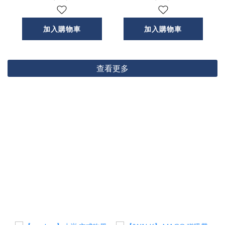
牙喇叭
加入購物車
加入購物車
查看更多