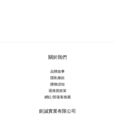
關於我們
品牌故事
隱私條款
購物須知
退換貨政策
網紅/部落客推薦
鉅誠實業有限公司