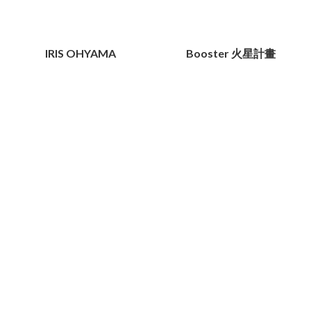
IRIS OHYAMA
Booster 火星計畫