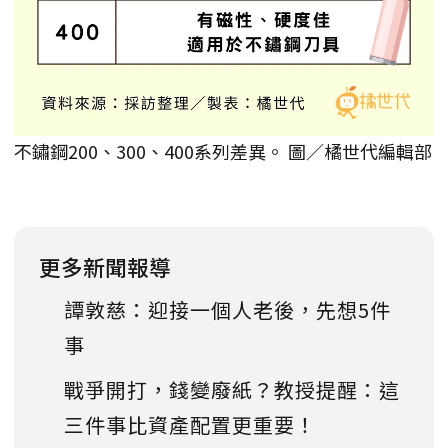
不鏽鋼200、300、400系列差異。 圖／橘世代編輯部
更多新聞報導
譚敦慈：迎接一個人老後，先想5件
事
戰爭開打，錢變廢紙？教授提醒：這
三件事比資產配置更重要！