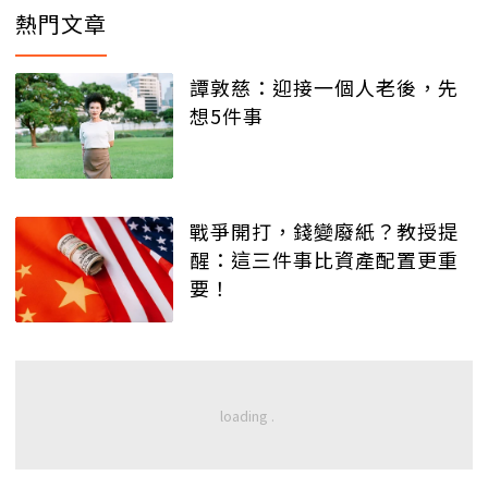
熱門文章
譚敦慈：迎接一個人老後，先
想5件事
戰爭開打，錢變廢紙？教授提
醒：這三件事比資產配置更重
要！