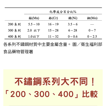
各系列不鏽鋼材質中主要金屬含量。 圖／衛生福利部
食品藥物管理署