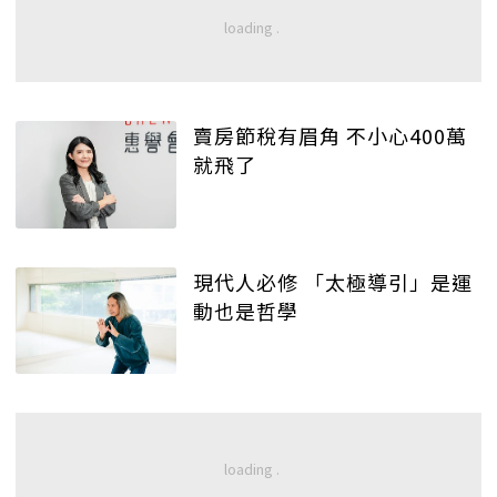
賣房節稅有眉角 不小心400萬
就飛了
現代人必修 「太極導引」是運
動也是哲學