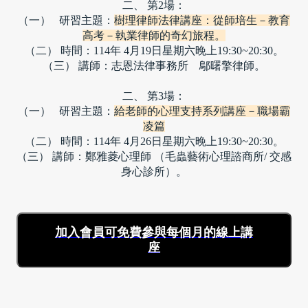
二、 第2場：
（一）   研習主題：
樹理律師法律講座：從師培生－教育
高考－執業律師的奇幻旅程。
（二） 時間：114年 4月19日星期六晚上19:30~20:30。
（三） 講師：志恩法律事務所　鄔曙擎律師。
二、 第3場：
（一）   研習主題：
給老師的心理支持系列講座－職場霸
凌篇
（二） 時間：114年 4月26日星期六晚上19:30~20:30。
（三） 講師：鄭雅菱心理師 （毛蟲藝術心理諮商所/ 交感
身心診所）。
加入會員可免費參與每個月的線上講
座