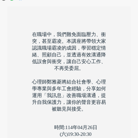
在職場中，我們難免面臨壓力、衝
突，甚至霸凌。本講座將帶領大家
認識職場霸凌的成因，學習穩定情
緒、照顧自己，並透過有效溝通降
低誤會與衝突，讓自己安心工作、
不再受委屈。
心理師鄭雅菱將結合社會學、心理
學專業與多年工會經驗，分享如何
運用「我訊息」改善職場溝通，提
升自我保護力，讓你的聲音更容易
被聽見與接受。
時間:114年04月26日
(六)19:30-20:30