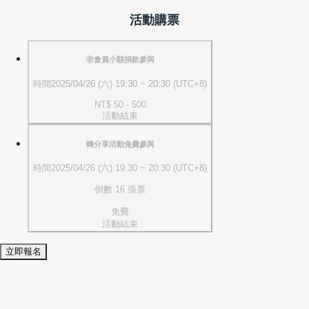
活動購票
非會員小額捐款參與
時間
2025/04/26 (六) 19:30 ~ 20:30 (UTC+8)
NT$ 50 - 500
活動結束
轉分享活動免費參與
時間
2025/04/26 (六) 19:30 ~ 20:30 (UTC+8)
倒數 16 張票
免費
活動結束
立即報名