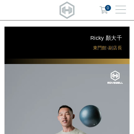
0
Ricky 顏大千
東門館-副店長