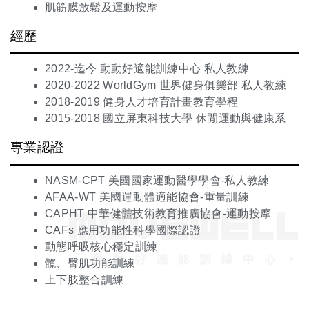
肌筋膜放鬆及運動按摩
經歷
2022-迄今 動動好適能訓練中心 私人教練
2020-2022 WorldGym 世界健身俱樂部 私人教練
2018-2019 健身人才培育計畫教育學程
2015-2018 國立屏東科技大學 休閒運動與健康系
專業認證
NASM-CPT 美國國家運動醫學學會-私人教練
AFAA-WT 美國運動體適能協會-重量訓練
CAPHT 中華健體技術教育推廣協會-運動按摩
CAFs 應用功能性科學國際認證
動態呼吸核心穩定訓練
髖、臀肌功能訓練
上下肢整合訓練