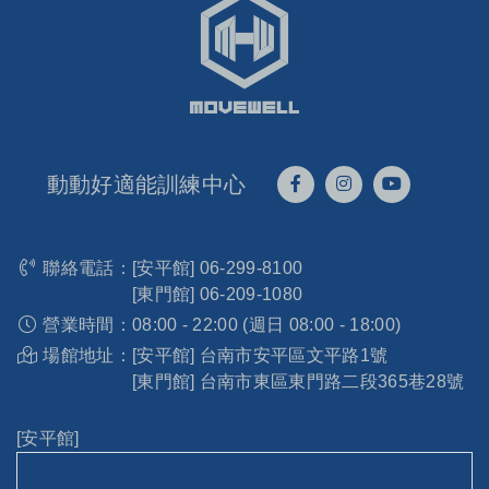
動動好適能訓練中心
聯絡電話：
[安平館]
06-299-8100
[東門館]
06-209-1080
營業時間：
08:00 - 22:00 (週日 08:00 - 18:00)
場館地址：
[安平館] 台南市安平區文平路1號
[東門館] 台南市東區東門路二段365巷28號
[安平館]