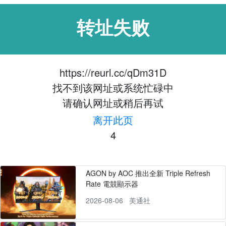
转址失败
https://reurl.cc/qDm31D
找不到该网址或系统忙碌中
请确认网址或稍后再试
离开此页
4
AGON by AOC 推出全新 Triple Refresh
Rate 電競顯示器
2026-08-06
美通社