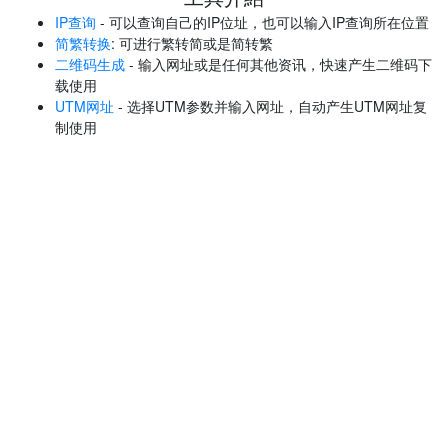
IP查询
- 可以查询自己的IP位址，也可以输入IP查询所在位置
简繁转换
: 可进行繁转简或是简转繁
二维码生成
- 输入网址或是任何其他资讯，快速产生二维码下
载使用
UTM网址
- 选择UTM参数并输入网址，自动产生UTM网址复
制使用