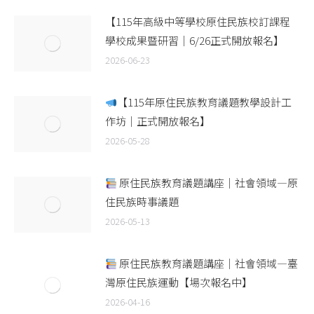
【115年高級中等學校原住民族校訂課程
學校成果暨研習｜6/26正式開放報名】
2026-06-23
【115年原住民族教育議題教學設計工
作坊｜正式開放報名】
2026-05-28
原住民族教育議題講座｜社會領域—原
住民族時事議題
2026-05-13
原住民族教育議題講座｜社會領域—臺
灣原住民族運動【場次報名中】
2026-04-16