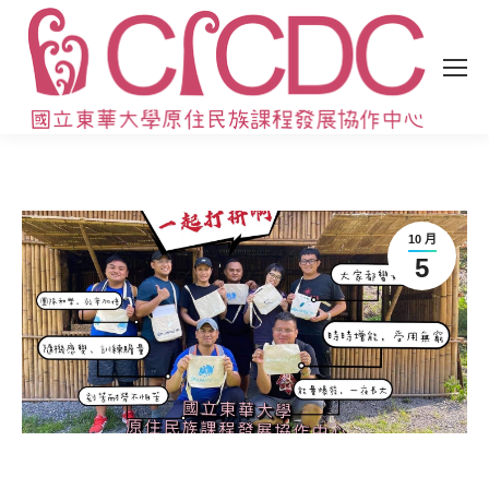
10 月
5