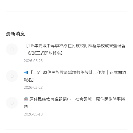
最新消息
【115年高級中等學校原住民族校訂課程學校成果暨研習
｜6/26正式開放報名】
2026-06-23
【115年原住民族教育議題教學設計工作坊｜正式開放
報名】
2026-05-28
原住民族教育議題講座｜社會領域—原住民族時事議
題
2026-05-13