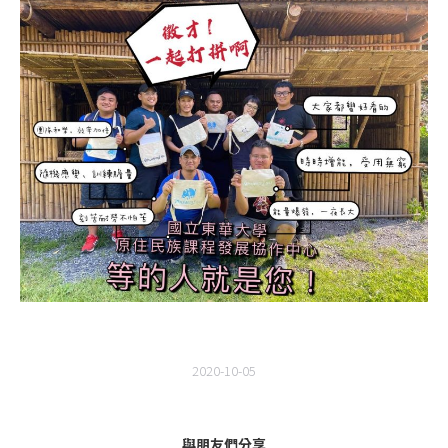
2020-10-05
與朋友們分享