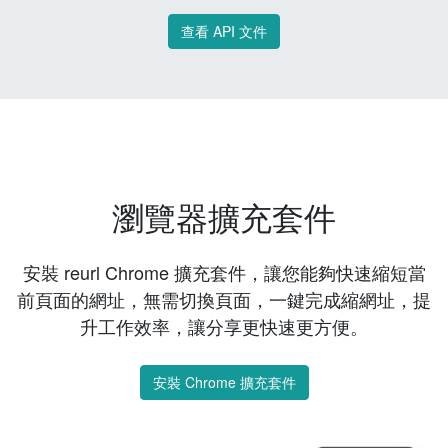
查看 API 文件
瀏覽器擴充套件
安裝 reurl Chrome 擴充套件，讓您能夠快速縮短當
前頁面的網址，無需切換頁面，一鍵完成縮網址，提
升工作效率，讓分享更快速更方便。
安裝 Chrome 擴充套件