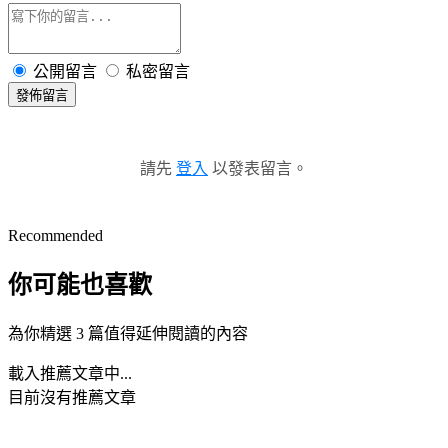
公開留言
私密留言
發佈留言
請先
登入
以發表留言。
Recommended
你可能也喜歡
為你精選 3 篇值得延伸閱讀的內容
載入推薦文章中...
目前沒有推薦文章