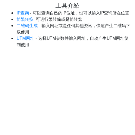
工具介紹
IP查询
- 可以查询自己的IP位址，也可以输入IP查询所在位置
简繁转换
: 可进行繁转简或是简转繁
二维码生成
- 输入网址或是任何其他资讯，快速产生二维码下
载使用
UTM网址
- 选择UTM参数并输入网址，自动产生UTM网址复
制使用