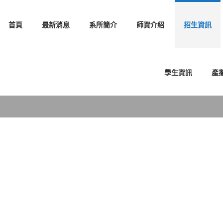
首頁
最新消息
系所簡介
師資介紹
招生資訊
學生資訊
產