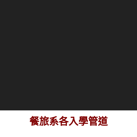
餐旅系各入學管道