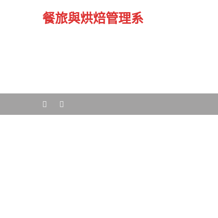
餐旅與烘焙管理系