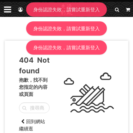
身份認證失敗，請嘗試重新登入
身份認證失敗，請嘗試重新登入
身份認證失敗，請嘗試重新登入
404
Not
found
抱歉，找不到
您指定的內容
或頁面
回到網站
繼續逛