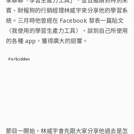
家聊聊「學習生產力工具」，並且邀請到特別來
賓、財報狗的行銷經理林威宇來分享他的學習系
統。三月時他曾經在 Facebook 發表一篇貼文
〈我使用的學習生產力工具〉，談到自己所使用
的各種 app，獲得廣大的迴響。
節目一開始，林威宇會先跟大家分享他過去是怎