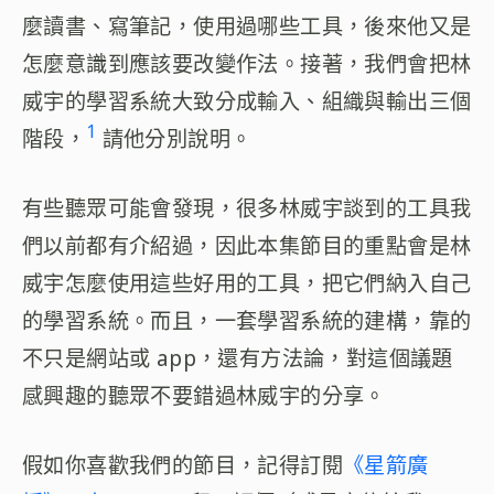
麼讀書、寫筆記，使用過哪些工具，後來他又是
怎麼意識到應該要改變作法。接著，我們會把林
威宇的學習系統大致分成輸入、組織與輸出三個
1
階段，
請他分別說明。
有些聽眾可能會發現，很多林威宇談到的工具我
們以前都有介紹過，因此本集節目的重點會是林
威宇怎麼使用這些好用的工具，把它們納入自己
的學習系統。而且，一套學習系統的建構，靠的
不只是網站或 app，還有方法論，對這個議題
感興趣的聽眾不要錯過林威宇的分享。
假如你喜歡我們的節目，記得訂閱
《星箭廣