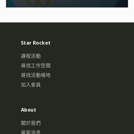
Star Rocket
課程活動
尋找工作空間
尋找活動場地
加入會員
About
關於我們
最新消息