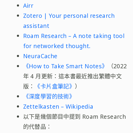
Airr
Zotero | Your personal research
assistant
Roam Research – A note taking tool
for networked thought.
NeuraCache
《How to Take Smart Notes》
（2022
年 4 月更新：這本書最近推出繁體中文
版：
《卡片盒筆記》
）
《深度學習的技術》
Zettelkasten – Wikipedia
以下是幾個節目中提到 Roam Research
的代替品：