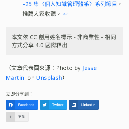
–25 集〈個人知識管理體系〉系列節目
，
推薦大家收聽。
↩︎
本文依 CC 創用姓名標示 - 非商業性 - 相同
方式分享 4.0 國際釋出
（文章代表圖來源：Photo by
Jesse
Martini
on
Unsplash
）
立即分享到：
Facebook
Twitter
LinkedIn
更多