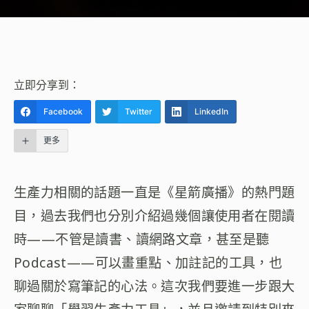
立即分享到：
Facebook
Twitter
LinkedIn
更多
生產力相關的話題一直是《星箭廣播》的熱門題
目，過去我們也分別介紹過幾個讓使用者在閱讀
時——不管是讀書、讀網路文章，甚至是聽
Podcast——可以畫重點、加註記的工具，也
聊過關於寫筆記的心法。這次我們要進一步跟大