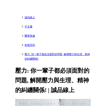
誠品線上
中文書
醫學保健
疾病百科
壓力: 你一輩子都必須面對的問題, 解開壓力與生理、精神
的糾纏關係!
壓力: 你一輩子都必須面對的
問題, 解開壓力與生理、精神
的糾纏關係! | 誠品線上