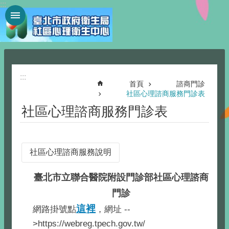
:::
跳到主要內容區塊
:::
首頁
諮商門診
社區心理諮商服務門診表
社區心理諮商服務門診表
社區心理諮商服務說明
臺北市立聯合醫院附設門診部社區心理諮商
門診
這裡
網路掛號點
，網址 --
>https://webreg.tpech.gov.tw/