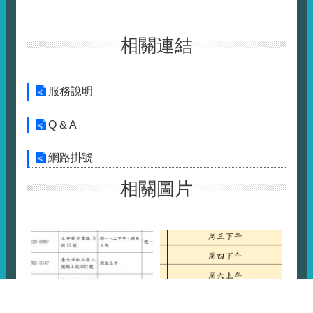
相關連結
服務說明
Q & A
網路掛號
相關圖片