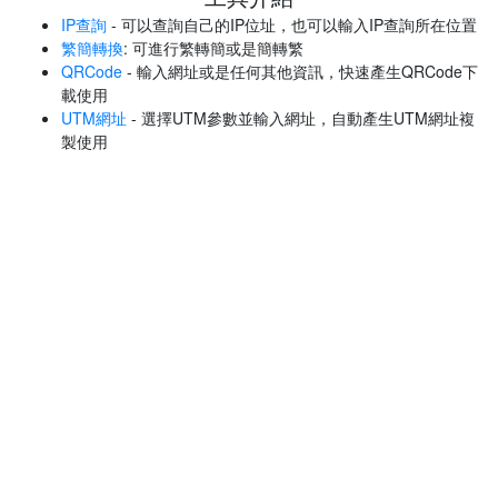
IP查詢
- 可以查詢自己的IP位址，也可以輸入IP查詢所在位置
繁簡轉換
: 可進行繁轉簡或是簡轉繁
QRCode
- 輸入網址或是任何其他資訊，快速產生QRCode下
載使用
UTM網址
- 選擇UTM參數並輸入網址，自動產生UTM網址複
製使用