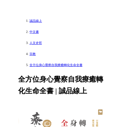
誠品線上
中文書
人文史哲
宗教
全方位身心覺察自我療癒轉化生命全書
全方位身心覺察自我療癒轉
化生命全書 | 誠品線上