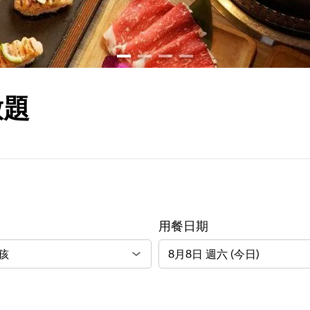
放題
用餐日期
8月8日 週六 (今日)