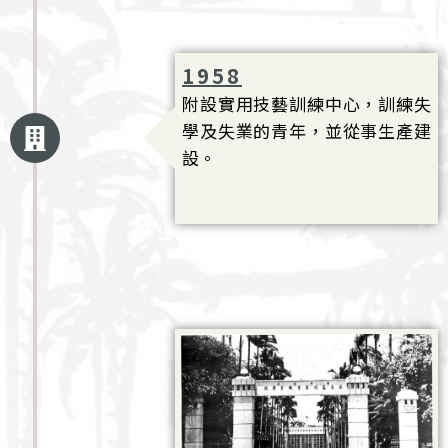
1958
附設實用技藝訓練中心，訓練失
學及失業的青年，並從事生產建
設。