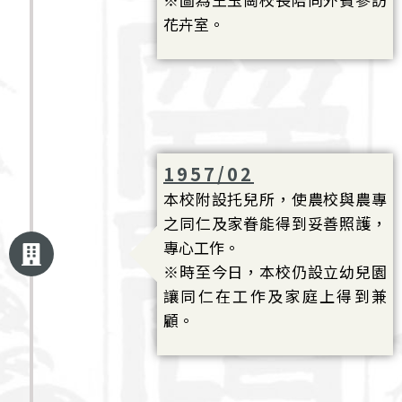
※圖為王玉崗校長陪同外賓參訪
花卉室。
1957/02
本校附設托兒所，使農校與農專
之同仁及家眷能得到妥善照護，
專心工作。
※時至今日，本校仍設立幼兒園
讓同仁在工作及家庭上得到兼
顧。