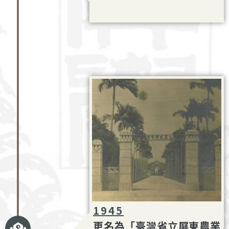
1945
更名為「臺灣省立屏東農業