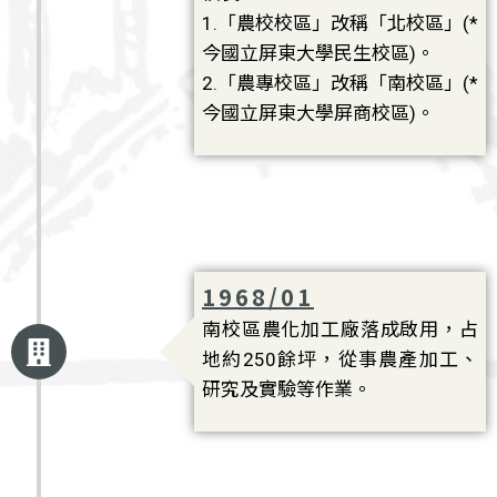
1.「農校校區」改稱「北校區」(*
今國立屏東大學民生校區)。
2.「農專校區」改稱「南校區」(*
今國立屏東大學屏商校區)。
1968/01
南校區農化加工廠落成啟用，占
地約250餘坪，從事農產加工、
研究及實驗等作業。