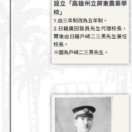
設立「高雄州立屏東農業學
校」
1.由三年制改為五年制。
2.日籍廣田致員先生代理校長，
爾後由日籍戶崎二三男先生兼任
校長。
※圖為戶崎二三男先生。