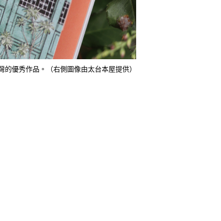
台灣的優秀作品。（右側圖像由太台本屋提供）