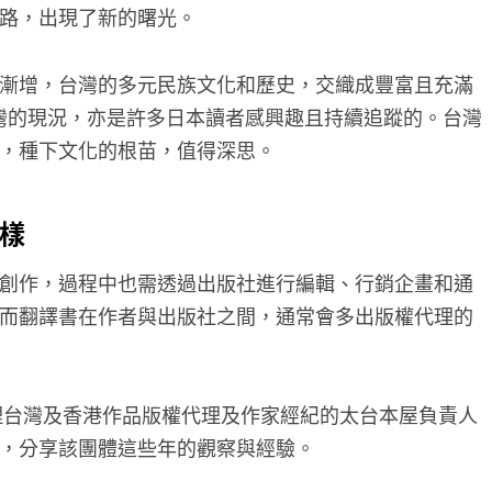
路，出現了新的曙光。
漸增，台灣的多元民族文化和歷史，交織成豐富且充滿
台灣的現況，亦是許多日本讀者感興趣且持續追蹤的。台灣
，種下文化的根苗，值得深思。
樣
創作，過程中也需透過出版社進行編輯、行銷企畫和通
而翻譯書在作者與出版社之間，通常會多出版權代理的
處理台灣及香港作品版權代理及作家經紀的太台本屋負責人
，分享該團體這些年的觀察與經驗。