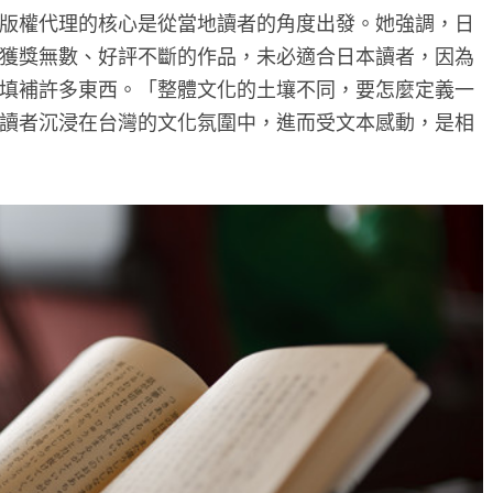
版權代理的核心是從當地讀者的角度出發。她強調，日
獲獎無數、好評不斷的作品，未必適合日本讀者，因為
填補許多東西。「整體文化的土壤不同，要怎麼定義一
讀者沉浸在台灣的文化氛圍中，進而受文本感動，是相