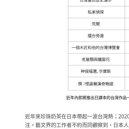
近年內即將推出日譯本的台灣作品
近年來珍珠奶茶在日本帶起一波台灣熱；20
注。藝文界的工作者不約而同觀察到，日本人