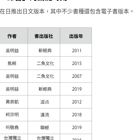
在日推出日文版本，其中不少書種還包含電子書版本。