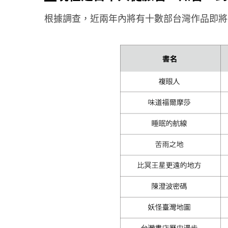
根據調查，近兩年內將有十數部台灣作品即將