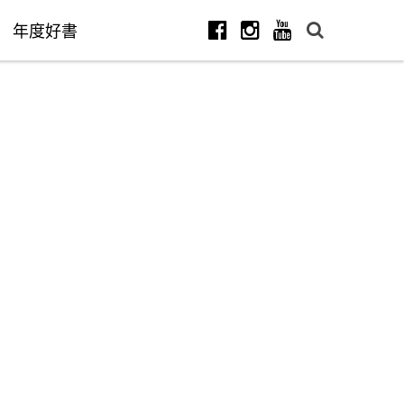
年度好書
Facebook
Instagram
Youtube