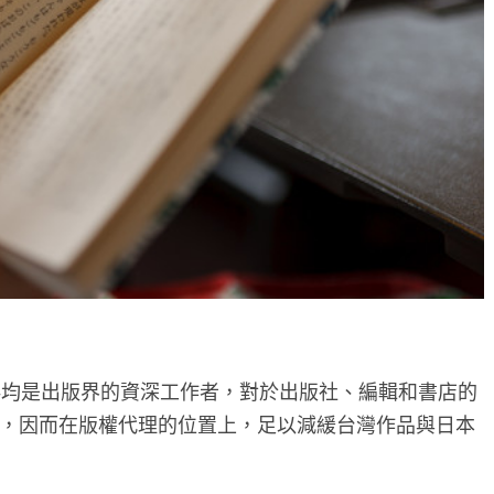
伴均是出版界的資深工作者，對於出版社、編輯和書店的
，因而在版權代理的位置上，足以減緩台灣作品與日本