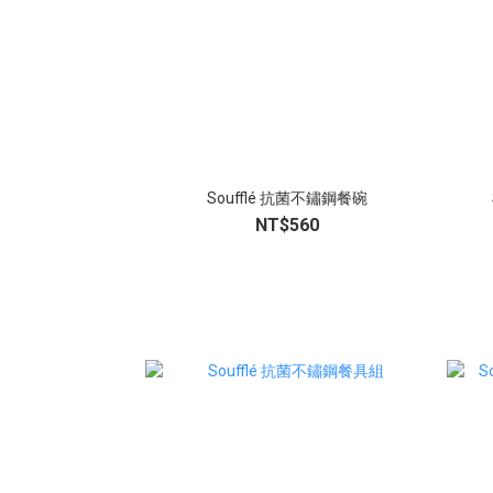
Soufflé 抗菌不鏽鋼餐碗
NT$560