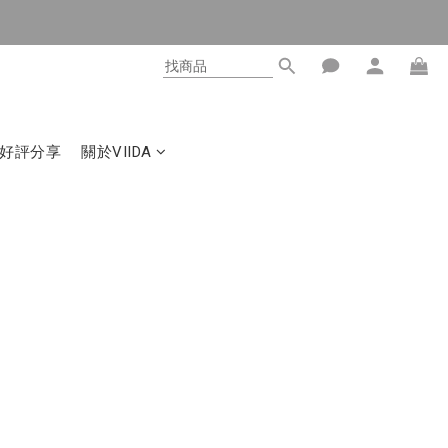
好評分享
關於VIIDA