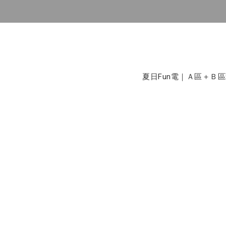
夏日Fun電｜Ａ區＋Ｂ區