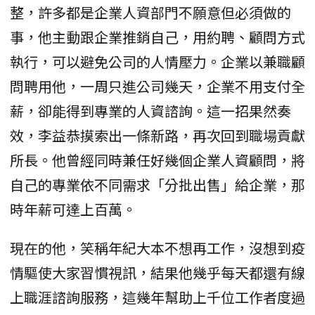
整，許多都是企業人資部門不願意但必須做的
事，他主動跟企業推銷自己，用約聘、顧問方式
執行，可以避免公司的人情壓力。企業以兼職顧
問聘用他，一周只進公司幾天，企業不用支付全
薪，卻能得到專業的人資諮詢。這一招果然奏
效，李益恭摸索出一條新路，再次回到職場貢獻
所長。他曾經同時兼任好幾個企業人資顧問，將
自己的專業依不同需求「分批出售」給企業，那
時年薪可達上百萬。
現在的他，笑稱年紀大本不想再工作，沒想到疫
情驅使大家習慣視訊，結果他幾乎每天都還有線
上職涯諮詢服務，這幾年幫助上千位工作者度過