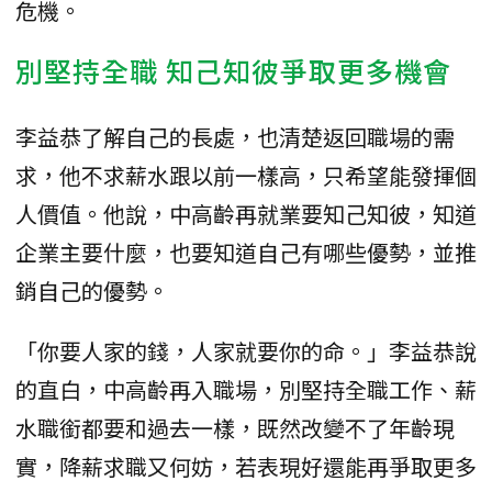
危機。
別堅持全職 知己知彼爭取更多機會
李益恭了解自己的長處，也清楚返回職場的需
求，他不求薪水跟以前一樣高，只希望能發揮個
人價值。他說，中高齡再就業要知己知彼，知道
企業主要什麼，也要知道自己有哪些優勢，並推
銷自己的優勢。
「你要人家的錢，人家就要你的命。」李益恭說
的直白，中高齡再入職場，別堅持全職工作、薪
水職銜都要和過去一樣，既然改變不了年齡現
實，降薪求職又何妨，若表現好還能再爭取更多