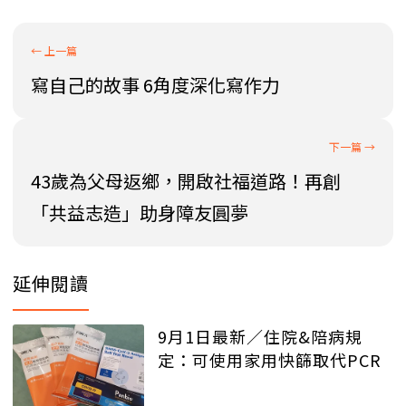
寫自己的故事 6角度深化寫作力
43歲為父母返鄉，開啟社福道路！再創
「共益志造」助身障友圓夢
延伸閱讀
9月1日最新／住院&陪病規
定：可使用家用快篩取代PCR