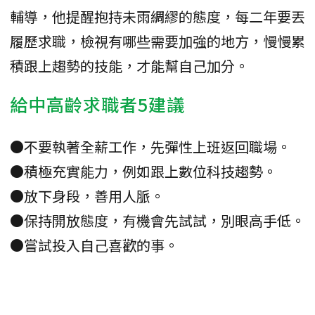
輔導，他提醒抱持未雨綢繆的態度，每二年要丟
履歷求職，檢視有哪些需要加強的地方，慢慢累
積跟上趨勢的技能，才能幫自己加分。
給中高齡求職者5建議
●不要執著全薪工作，先彈性上班返回職場。
●積極充實能力，例如跟上數位科技趨勢。
●放下身段，善用人脈。
●保持開放態度，有機會先試試，別眼高手低。
●嘗試投入自己喜歡的事。