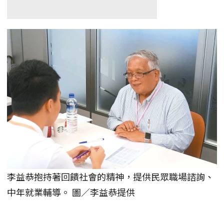
李益恭抱持著回饋社會的精神，提供民眾職場諮詢、
中年就業輔導。 圖／李益恭提供