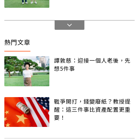
熱門文章
譚敦慈：迎接一個人老後，先
想5件事
戰爭開打，錢變廢紙？教授提
醒：這三件事比資產配置更重
要！