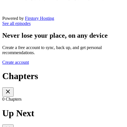
Powered by
Firstory Hosting
See all episodes
Never lose your place, on any device
Create a free account to sync, back up, and get personal
recommendations.
Create account
Chapters
0 Chapters
Up Next