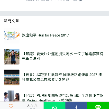
熱門文章
跑出和平 Run for Peace 2017
【知識】夏天戶外運動別只喝水 一文了解電解質補
充黃金法則
【賽事】以跑步共襄盛舉 國際級路跑盛事 2027 渣
打臺北公益馬拉松 01.10 開跑
【健康】PURE 集團與港怡醫療 構建全新健康生態
圈 Project Healthspan 正式啟動