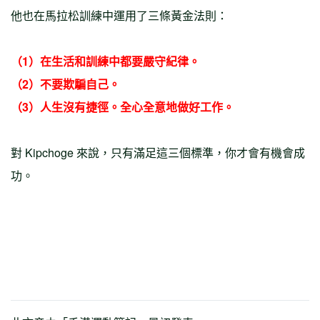
他也在馬拉松訓練中運用了三條黃金法則：
（1）在生活和訓練中都要嚴守紀律。
（2）不要欺騙自己。
（3）人生沒有捷徑。全心全意地做好工作。
對 Kipchoge 來說，只有滿足這三個標準，你才會有機會成
功。