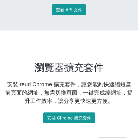
查看 API 文件
瀏覽器擴充套件
安裝 reurl Chrome 擴充套件，讓您能夠快速縮短當
前頁面的網址，無需切換頁面，一鍵完成縮網址，提
升工作效率，讓分享更快速更方便。
安裝 Chrome 擴充套件