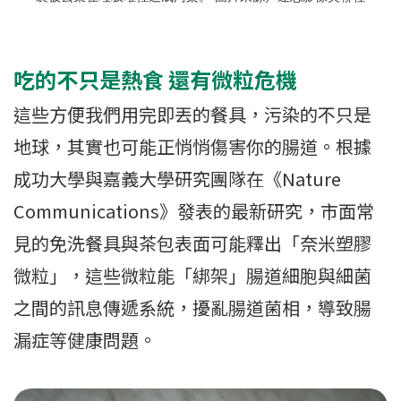
吃的不只是熱食 還有微粒危機
這些方便我們用完即丟的餐具，污染的不只是
地球，其實也可能正悄悄傷害你的腸道。根據
成功大學與嘉義大學研究團隊在《Nature
Communications》發表的最新研究，市面常
見的免洗餐具與茶包表面可能釋出「奈米塑膠
微粒」，這些微粒能「綁架」腸道細胞與細菌
之間的訊息傳遞系統，擾亂腸道菌相，導致腸
漏症等健康問題。