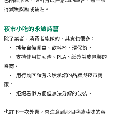
得減稅獎勵或補貼。
夜市小吃的永續詩篇
除了業者，消費者能做的，其實也很多：
•
攜帶自備餐盒、飲料杯、環保袋。
•
支持使用甘蔗渣、PLA、紙漿製成包裝的
攤商。
•
用行動回饋有永續承諾的品牌與夜市商
家。
•
拒絕看似方便但無法分解的包裝。
也許下一次外帶，會注意到那個盛裝滷味的容