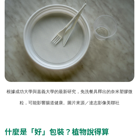
根據成功大學與嘉義大學的最新研究，免洗餐具釋出的奈米塑膠微
粒，可能影響腸道健康。圖片來源／達志影像美聯社
什麼是「好」包裝？植物說得算