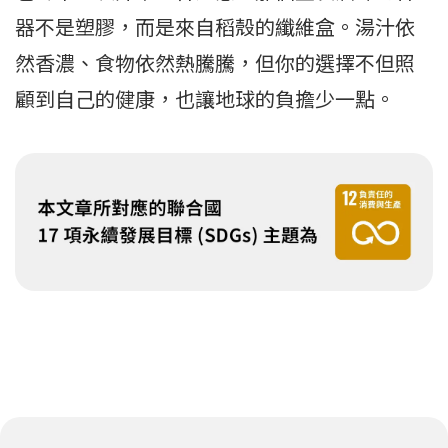
器不是塑膠，而是來自稻殼的纖維盒。湯汁依
然香濃、食物依然熱騰騰，但你的選擇不但照
顧到自己的健康，也讓地球的負擔少一點。