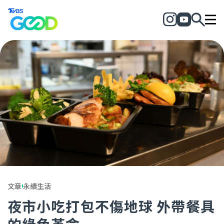
文章
永續生活
夜市小吃打包不傷地球 外帶餐具