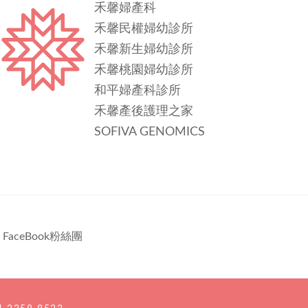
禾馨婦產科
禾馨民權婦幼診所
禾馨新生婦幼診所
禾馨桃園婦幼診所
和平婦產科診所
禾馨產後護理之家
SOFIVA GENOMICS
FaceBook粉絲團