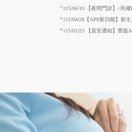
115/04/28【APP新功能
114/12/15 【年終待辦事項