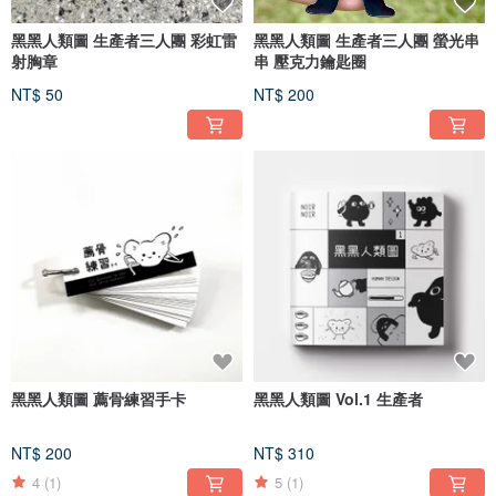
黑黑人類圖 生產者三人團 彩虹雷
黑黑人類圖 生產者三人團 螢光串
射胸章
串 壓克力鑰匙圈
NT$ 50
NT$ 200
黑黑人類圖 薦骨練習手卡
黑黑人類圖 Vol.1 生產者
NT$ 200
NT$ 310
4
(1)
5
(1)