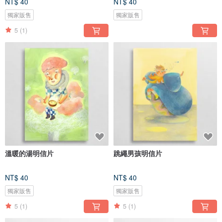
NT$ 40
NT$ 40
獨家販售
獨家販售
5
(1)
溫暖的湯明信片
跳繩男孩明信片
NT$ 40
NT$ 40
獨家販售
獨家販售
5
(1)
5
(1)