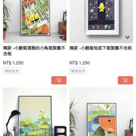
獨家 -小雛菊遇難的小鳥複製畫不
獨家 -小雛菊地底下複製畫不含框
含框
NT$ 1,250
NT$ 1,250
獨家販售
獨家販售