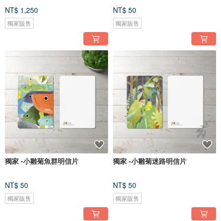
NT$ 1,250
NT$ 50
獨家販售
獨家販售
獨家 -小雛菊魚群明信片
獨家 -小雛菊迷路明信片
NT$ 50
NT$ 50
獨家販售
獨家販售