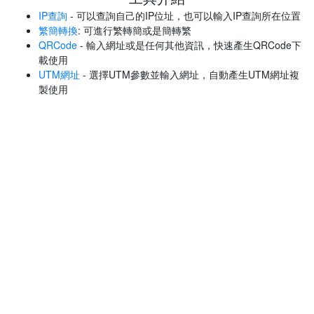
IP查詢
- 可以查詢自己的IP位址，也可以輸入IP查詢所在位置
繁簡轉換
: 可進行繁轉簡或是簡轉繁
QRCode
- 輸入網址或是任何其他資訊，快速產生QRCode下
載使用
UTM網址
- 選擇UTM參數並輸入網址，自動產生UTM網址複
製使用