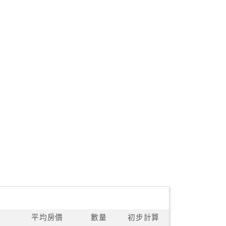
平均房價
數量
初步計算