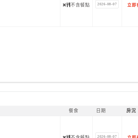
2026-08-07
不含餐點
立即
餐食
日期
房況
2026-08-07
不含餐點
立即