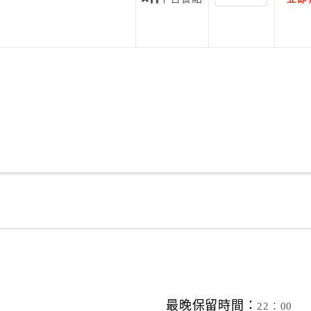
最晚保留時間：
22：00