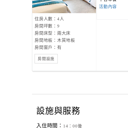
活動內容
住房人數：4人
房間坪數：9
房間床型：兩大床
房間地板：木質地板
房間窗戶：有
房間設施
設施與服務
入住時間：
14：00後