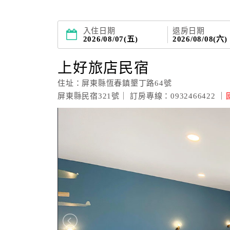
入住日期
退房日期
2026/08/07(五)
2026/08/08(六)
上好旅店民宿
住址：屏東縣恆春鎮墾丁路64號
屏東縣民宿321號｜ 訂房專線：0932466422 ｜