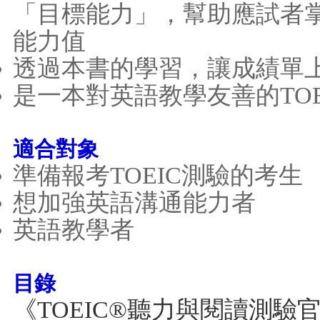
「目標能力」，幫助應試者
能力值
透過本書的學習，讓成績單上
是一本對英語教學友善的TOE
適合對象
準備報考TOEIC測驗的考生
想加強英語溝通能力者
英語教學者
目錄
《TOEIC®聽力與閱讀測驗官