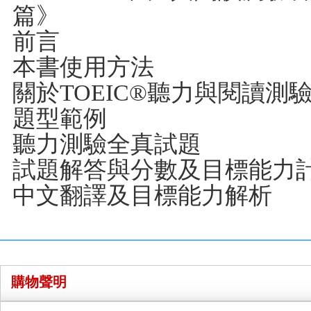
篇》
前言
本書使用方法
關於TOEIC®聽力與閱讀測
題型範例
聽力測驗全真試題
試題解答與分數及目標能力
中文翻譯及目標能力解析
購物聲明