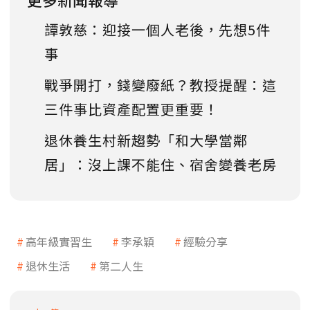
譚敦慈：迎接一個人老後，先想5件
事
戰爭開打，錢變廢紙？教授提醒：這
三件事比資產配置更重要！
退休養生村新趨勢「和大學當鄰
居」：沒上課不能住、宿舍變養老房
高年級實習生
李承穎
經驗分享
退休生活
第二人生