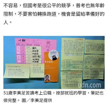
不容易，但國考是很公平的競爭，普考也無年齡
限制，不要害怕轉換跑道，機會是留給準備好的
人。
51歲李美足苦讀考上公職，按部就班的學習，筆記也
很完整。 圖／李美足提供