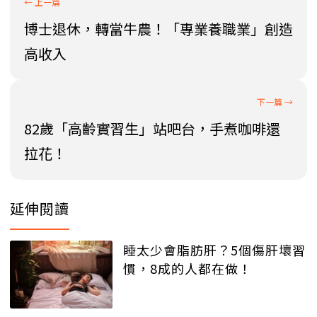
博士退休，轉當牛農！「專業養職業」創造
高收入
82歲「高齡實習生」站吧台，手煮咖啡還
拉花！
延伸閱讀
睡太少會脂肪肝？5個傷肝壞習
慣，8成的人都在做！