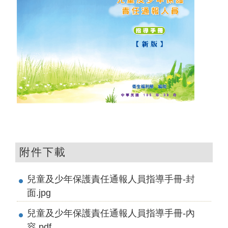
附件下載
兒童及少年保護責任通報人員指導手冊-封
面.jpg
兒童及少年保護責任通報人員指導手冊-內
容.pdf