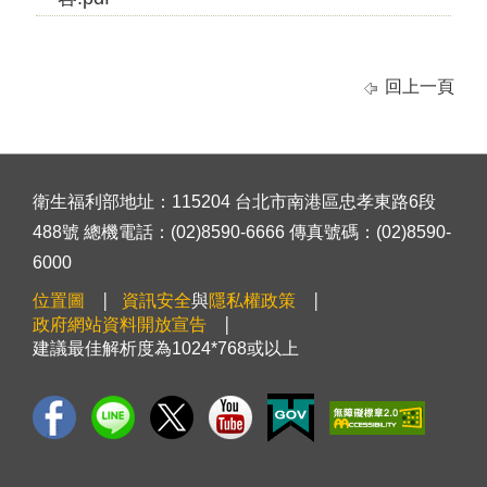
回上一頁
衛生福利部地址：115204 台北市南港區忠孝東路6段
488號 總機電話：(02)8590-6666 傳真號碼：(02)8590-
6000
位置圖
資訊安全
與
隱私權政策
政府網站資料開放宣告
建議最佳解析度為1024*768或以上