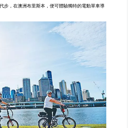
代步，在澳洲布里斯本，便可體驗獨特的電動單車導